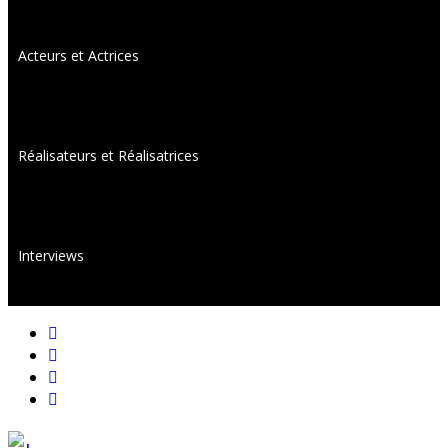
Acteurs et Actrices
Réalisateurs et Réalisatrices
Interviews