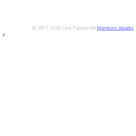
© 2017-2026 Ciné Passion34
Mentions légales
x