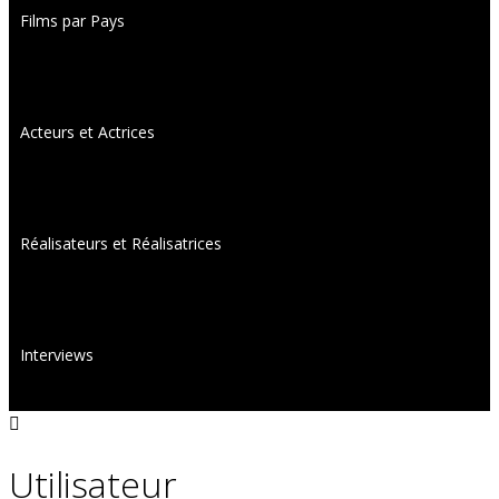
Films par Pays
Acteurs et Actrices
Réalisateurs et Réalisatrices
Interviews
Utilisateur