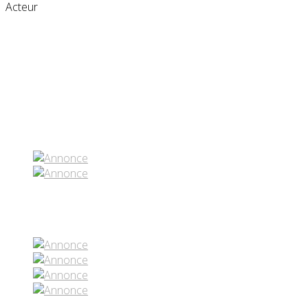
Acteur
Partenaires contenus
Réseaux sociaux