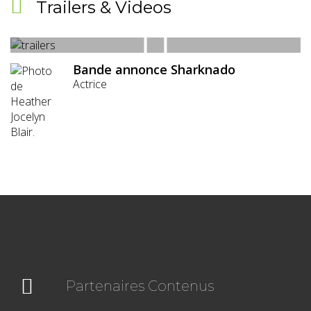
Trailers & Videos
Bande annonce Sharknado
Actrice
Partenaires Contenus