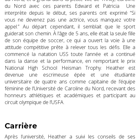
du Nord avec ces parents Edward et Patricia Une
interprète depuis le début, ses parents ont exprimé “Si
vous ne devenez pas une actrice, vous manquez votre
appel.” Au départ cependant, il semblait que le sport
guiderait son chemin. À l’âge de 5 ans, elle était la seule fille
de son équipe de soccer, ce qui a ouvert la voie à une
attitude compétitive prête à relever tous les défis. Elle a
commencé la natation USS toute l’année et a continué
dans la danse et la performance, en remportant le prix
National High School Heisman Trophy. Heather est
devenue une escrimeuse épée et une étudiante
universitaire de quatre ans comme capitaine de l’équipe
féminine de l’Université de Caroline du Nord, recevant des
honneurs athlétiques et académiques et participant au
circuit olympique de l’USFA.
Carrière
Après l’université, Heather a suivi les conseils de ses