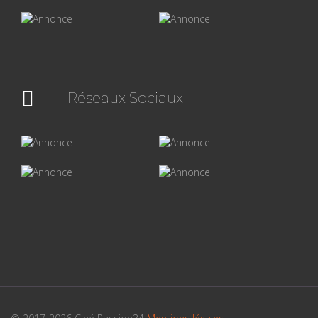
Réseaux Sociaux