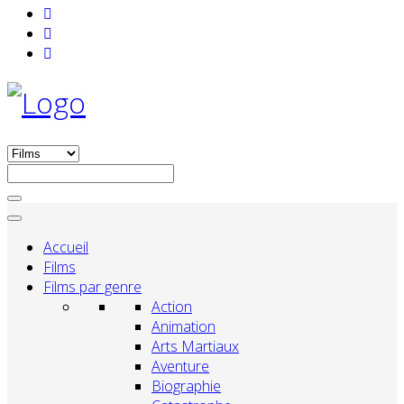
Accueil
Films
Films par genre
Action
Animation
Arts Martiaux
Aventure
Biographie