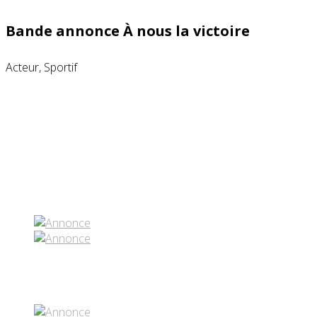
Bande annonce À nous la victoire
Acteur, Sportif
Partenaires contenus
Réseaux sociaux