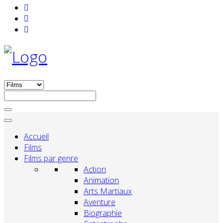
Accueil
Films
Films par genre
Action
Animation
Arts Martiaux
Aventure
Biographie