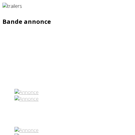
Bande annonce
Partenaires contenus
Réseaux sociaux