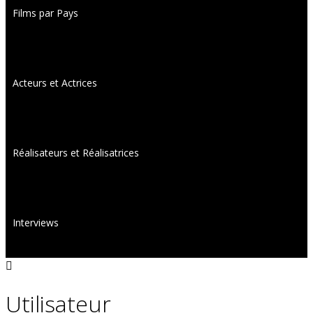
Films par Pays
Acteurs et Actrices
Réalisateurs et Réalisatrices
Interviews
Utilisateur