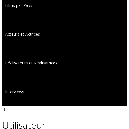
Films par Pays
Acteurs et Actrices
Réalisateurs et Réalisatrices
Interviews
Utilisateur