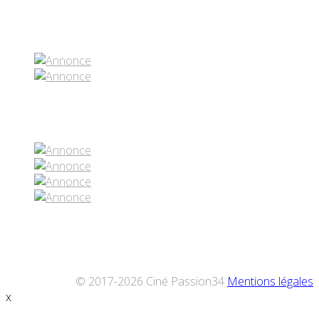
Partenaires contenus
Réseaux sociaux
© 2017-2026 Ciné Passion34
Mentions légales
x