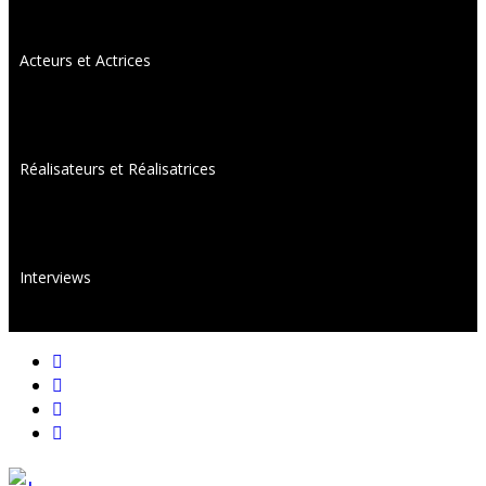
Acteurs et Actrices
Réalisateurs et Réalisatrices
Interviews