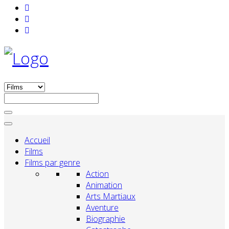
Accueil
Films
Films par genre
Action
Animation
Arts Martiaux
Aventure
Biographie