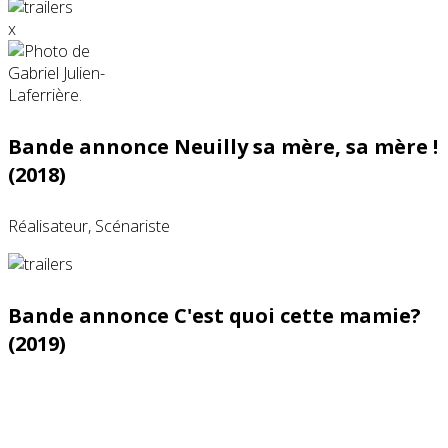
x
Bande annonce Neuilly sa mère, sa mère !
(2018)
Réalisateur, Scénariste
Bande annonce C'est quoi cette mamie?
(2019)