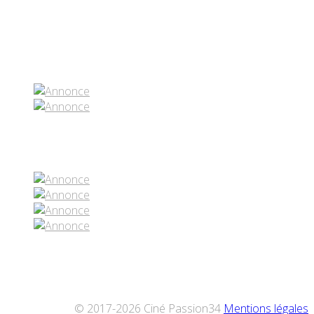
Partenaires contenus
Réseaux sociaux
© 2017-2026 Ciné Passion34
Mentions légales