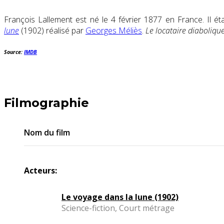
François Lallement est né le 4 février 1877 en France. Il 
lune
(1902) réalisé par
Georges Méliès
.
Le locataire diaboliqu
Source:
IMDB
Filmographie
Nom du film
Acteurs:
Le voyage dans la lune (1902)
Science-fiction, Court métrage