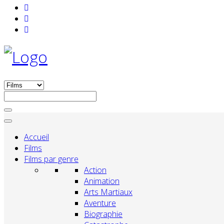
Accueil
Films
Films par genre
Action
Animation
Arts Martiaux
Aventure
Biographie