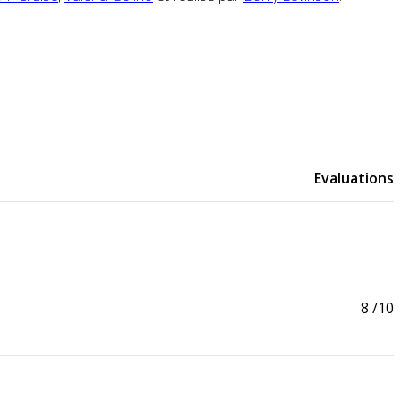
Evaluations
8
/10