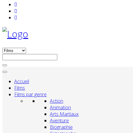
Accueil
Films
Films par genre
Action
Animation
Arts Martiaux
Aventure
Biographie