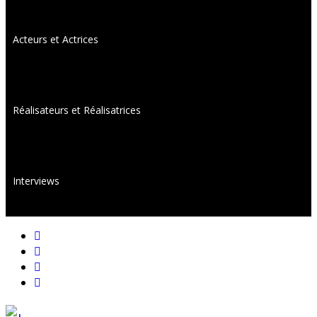
Acteurs et Actrices
Réalisateurs et Réalisatrices
Interviews