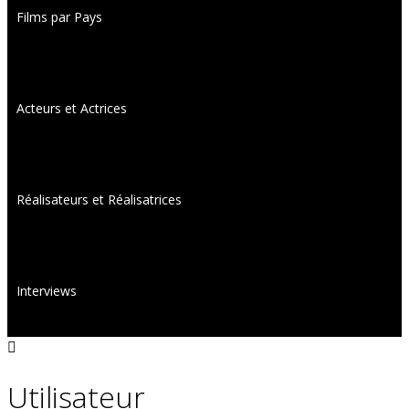
Films par Pays
Acteurs et Actrices
Réalisateurs et Réalisatrices
Interviews
Utilisateur