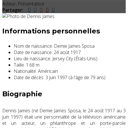
Acteur, Présentateur
Partager:
Informations personnelles
Nom de naissance:
Demie James Sposa
Date de naissance:
24 août 1917
Lieu de naissance:
Jersey City (États-Unis)
Taille:
1.68 m
Nationalité:
Américain
Date de décès:
3 juin 1997 (à l'âge de 79 ans)
Biographie
Dennis James (né Demie James Sposa, le 24 août 1917 au 3
juin 1997) était une personnalité de la télévision américaine
et un acteur, un philanthrope et un porte-parole