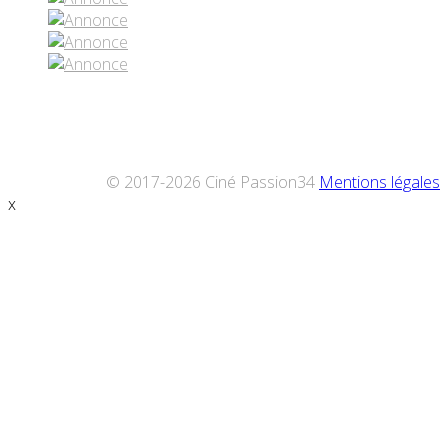
© 2017-2026 Ciné Passion34
Mentions légales
x