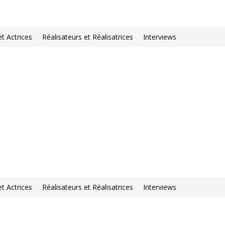
et Actrices
Réalisateurs et Réalisatrices
Interviews
et Actrices
Réalisateurs et Réalisatrices
Interviews