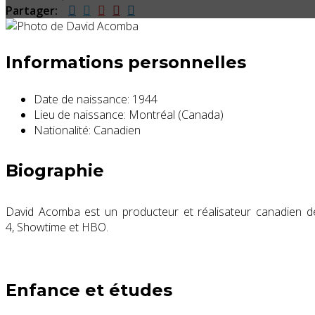
Partager:
Informations personnelles
Date de naissance:
1944
Lieu de naissance:
Montréal (Canada)
Nationalité:
Canadien
Biographie
David Acomba
est un producteur et réalisateur canadien d
4
,
Showtime
et
HBO
.
Enfance et études