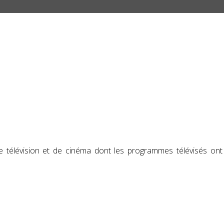
e télévision et de cinéma dont les programmes télévisés on