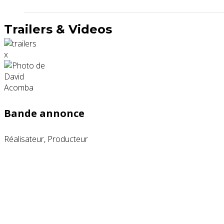
Trailers & Videos
x
Bande annonce
Réalisateur, Producteur
Partenaires contenus