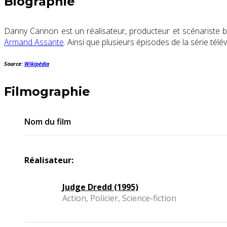
Biographie
Danny Cannon est un réalisateur, producteur et scénariste b
Armand Assante
. Ainsi que plusieurs épisodes de la série télé
Source:
Wikipédia
Filmographie
Nom du film
Réalisateur:
Judge Dredd (1995)
Action, Policier, Science-fiction