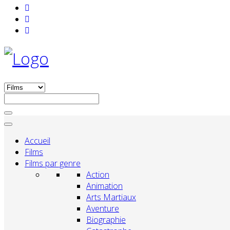
Accueil
Films
Films par genre
Action
Animation
Arts Martiaux
Aventure
Biographie