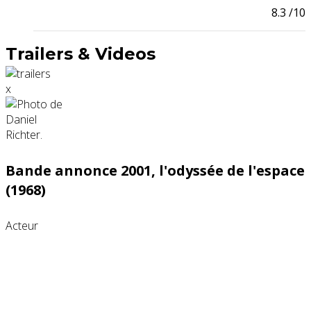
8.3
/10
Trailers & Videos
x
Bande annonce 2001, l'odyssée de l'espace
(1968)
Acteur