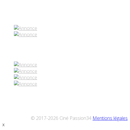
Partenaires contenus
Réseaux sociaux
© 2017-2026 Ciné Passion34
Mentions légales
x