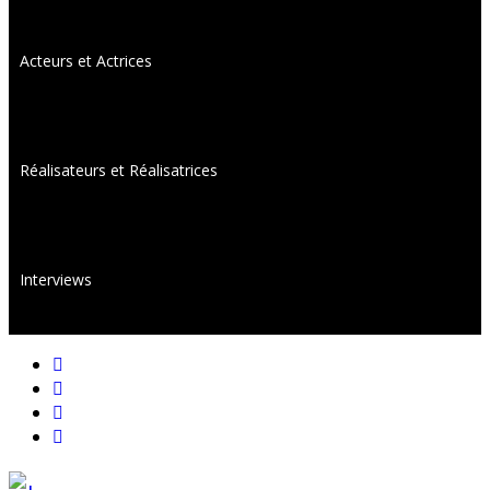
Acteurs et Actrices
Réalisateurs et Réalisatrices
Interviews