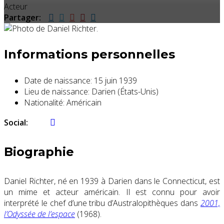
Acteur
Partager:
Informations personnelles
Date de naissance:
15 juin 1939
Lieu de naissance:
Darien (États-Unis)
Nationalité:
Américain
Social:
Biographie
Daniel Richter, né en 1939 à Darien dans le Connecticut, est
un mime et acteur américain. Il est connu pour avoir
interprété le chef d’une tribu d’Australopithèques dans
2001,
l’Odyssée de l’espace
(1968).