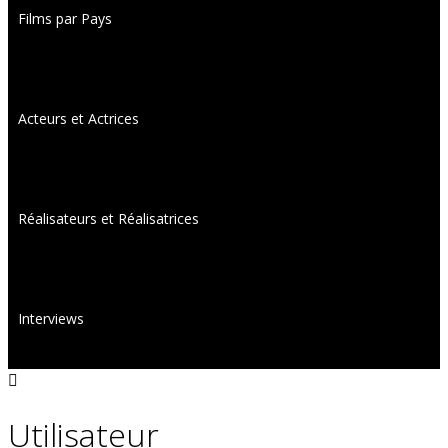
Films par Pays
Acteurs et Actrices
Réalisateurs et Réalisatrices
Interviews
Utilisateur