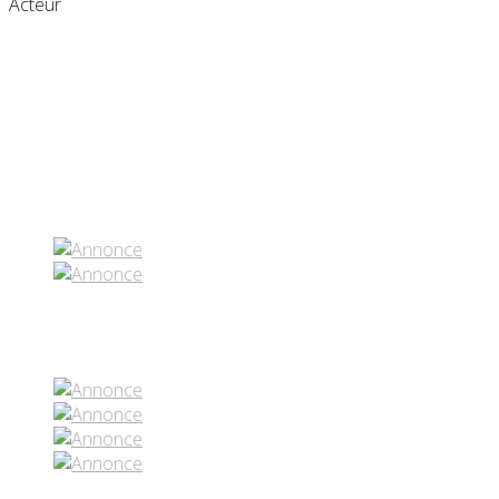
Acteur
Partenaires contenus
Réseaux sociaux