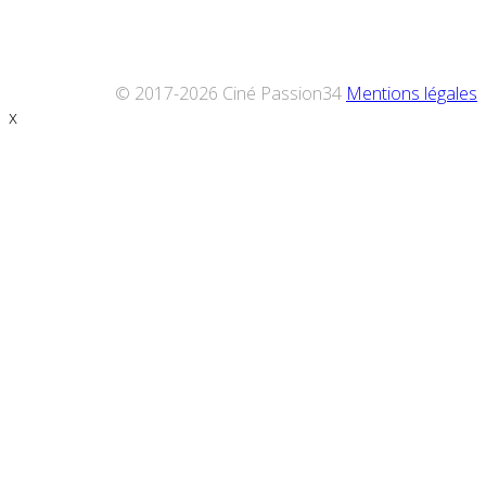
© 2017-2026 Ciné Passion34
Mentions légales
x