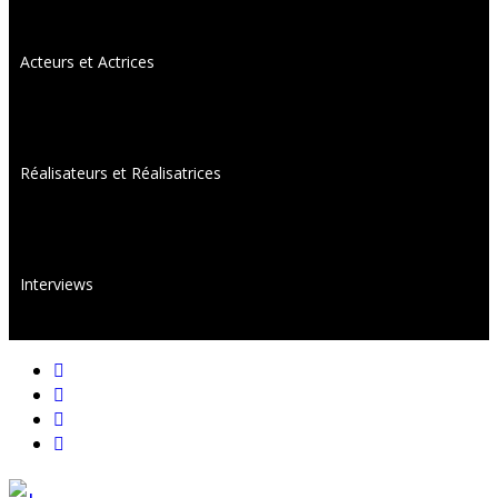
Acteurs et Actrices
Réalisateurs et Réalisatrices
Interviews