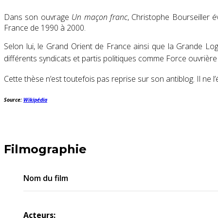
Dans son ouvrage
Un maçon franc
, Christophe Bourseiller 
France de 1990 à 2000.
Selon lui, le Grand Orient de France ainsi que la Grande Loge
différents syndicats et partis politiques comme Force ouvrière 
Cette thèse n’est toutefois pas reprise sur son antiblog
. Il ne
Source:
Wikipédia
Filmographie
Nom du film
Acteurs: