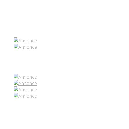
Partenaires contenus
Réseaux sociaux