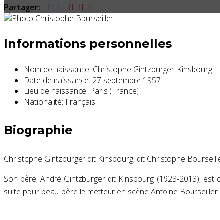
Partager:
Informations personnelles
Nom de naissance:
Christophe Gintzburger-Kinsbourg
Date de naissance:
27 septembre 1957
Lieu de naissance:
Paris (France)
Nationalité:
Français
Biographie
Christophe Gintzburger dit Kinsbourg, dit Christophe Bourseiller
Son père, André Gintzburger dit Kinsbourg (1923-2013), est 
suite pour beau-père le metteur en scène Antoine Bourseille