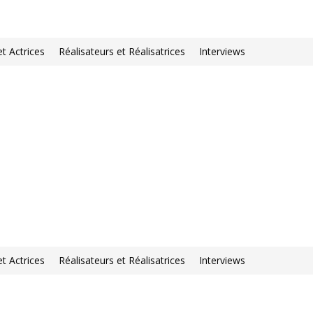
et Actrices
Réalisateurs et Réalisatrices
Interviews
et Actrices
Réalisateurs et Réalisatrices
Interviews