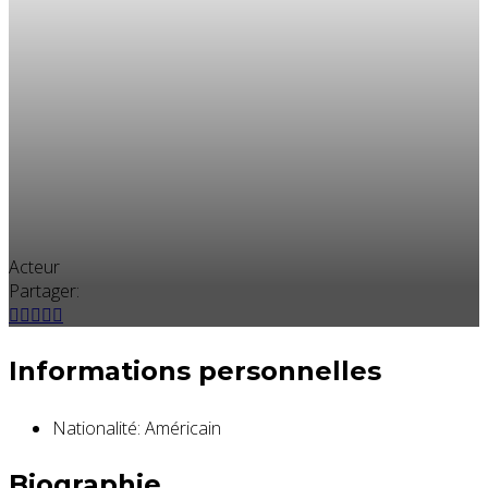
Acteur
Partager:
Informations personnelles
Nationalité:
Américain
Biographie