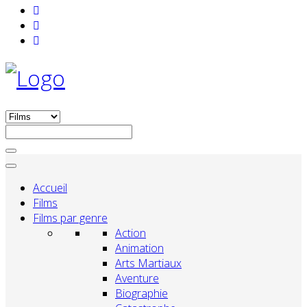
Accueil
Films
Films par genre
Action
Animation
Arts Martiaux
Aventure
Biographie