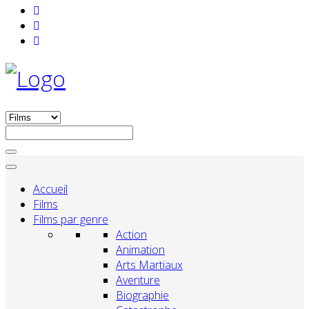
Accueil
Films
Films par genre
Action
Animation
Arts Martiaux
Aventure
Biographie