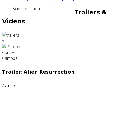
Science-fiction
Trailers &
Videos
x
Trailer: Alien Resurrection
Actrice