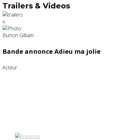
Trailers & Videos
x
Bande annonce Adieu ma jolie
Acteur
Partenaires contenus