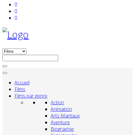
Accueil
Films
Films par genre
Action
Animation
Arts Martiaux
Aventure
Biographie