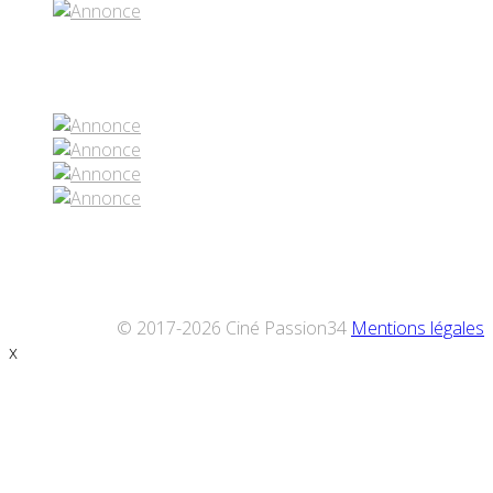
Réseaux sociaux
© 2017-2026 Ciné Passion34
Mentions légales
x