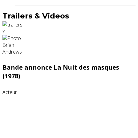
Trailers & Videos
x
Bande annonce La Nuit des masques
(1978)
Acteur