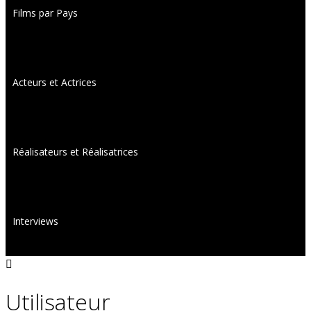
Films par Pays
Acteurs et Actrices
Réalisateurs et Réalisatrices
Interviews
Utilisateur