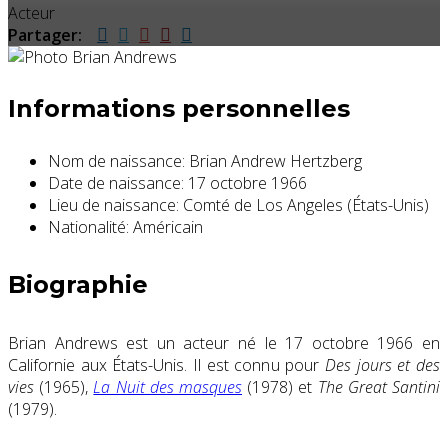
Acteur
Partager:
Informations personnelles
Nom de naissance:
Brian Andrew Hertzberg
Date de naissance:
17 octobre 1966
Lieu de naissance:
Comté de Los Angeles (États-Unis)
Nationalité:
Américain
Biographie
Brian Andrews est un acteur né le 17 octobre 1966 en
Californie aux États-Unis. Il est connu pour
Des jours et des
vies
(1965),
La Nuit des masques
(1978) et
The Great Santini
(1979).