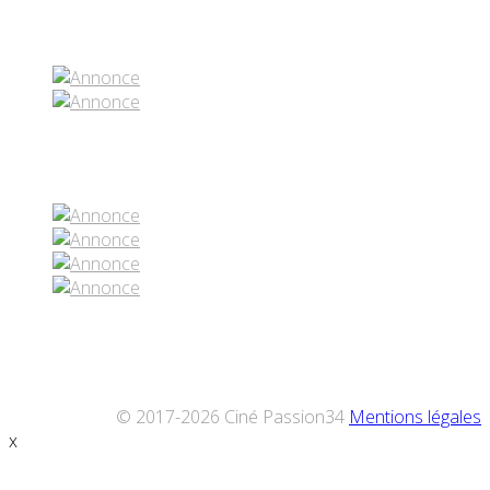
Partenaires contenus
Réseaux sociaux
© 2017-2026 Ciné Passion34
Mentions légales
x