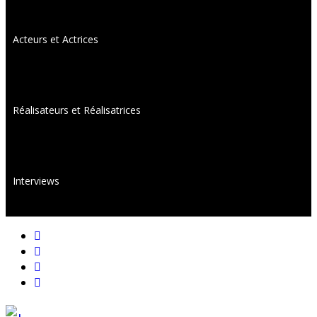
Acteurs et Actrices
Réalisateurs et Réalisatrices
Interviews