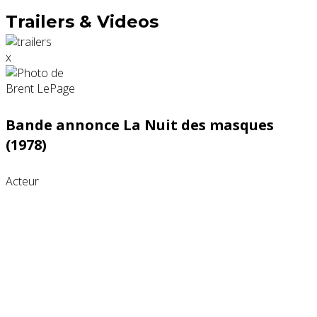
Trailers & Videos
x
Bande annonce La Nuit des masques
(1978)
Acteur
Partenaires contenus