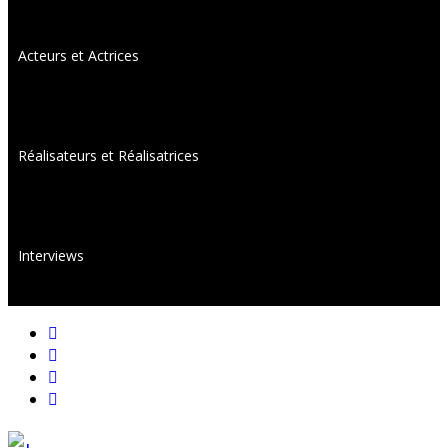
Acteurs et Actrices
Réalisateurs et Réalisatrices
Interviews