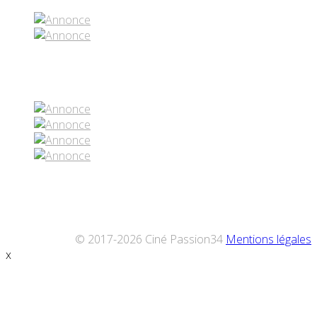
Réseaux sociaux
© 2017-2026 Ciné Passion34
Mentions légales
x