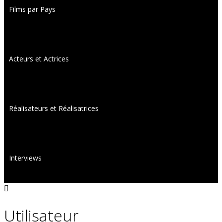
Films par Pays
Acteurs et Actrices
Réalisateurs et Réalisatrices
Interviews
Utilisateur