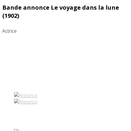
Bande annonce Le voyage dans la lune
(1902)
Actrice
Partenaires contenus
Réseaux sociaux