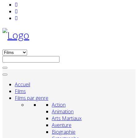
Accueil
Films
Films par genre
Action
Animation
Arts Martiaux
Aventure
Biographie