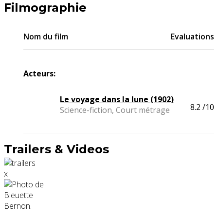
Filmographie
Nom du film
Evaluations
Acteurs:
Le voyage dans la lune (1902)
8.2
/10
Science-fiction, Court métrage
Trailers & Videos
x