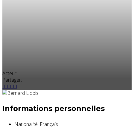
Acteur
Partager:
Informations personnelles
Nationalité:
Français