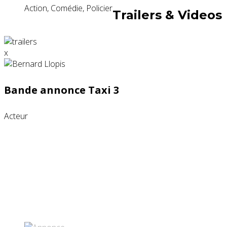
Action, Comédie, Policier
Trailers & Videos
x
Bande annonce Taxi 3
Acteur
Partenaires contenus