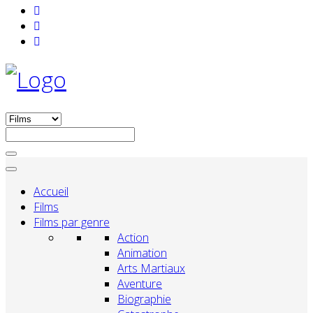
Accueil
Films
Films par genre
Action
Animation
Arts Martiaux
Aventure
Biographie