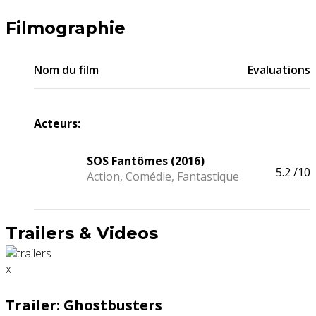
Filmographie
Nom du film
Evaluations
Acteurs:
SOS Fantômes (2016)
5.2
/10
Action, Comédie, Fantastique
Trailers & Videos
x
Trailer: Ghostbusters