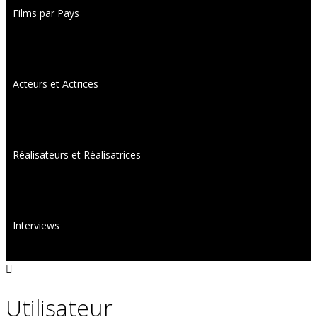
Films par Pays
Acteurs et Actrices
Réalisateurs et Réalisatrices
Interviews
Utilisateur