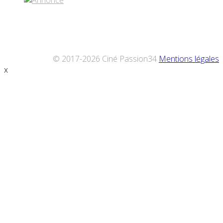
© 2017-2026 Ciné Passion34
Mentions légales
x