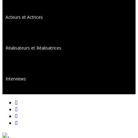
Acteurs et Actrices
Réalisateurs et Réalisatrices
Interviews