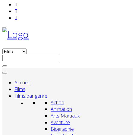
Accueil
Films
Films par genre
Action
Animation
Arts Martiaux
Aventure
Biographie