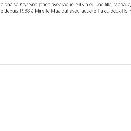
olonaise Krystyna Janda avec laquelle il y a eu une fille, Mar
ié depuis 1988 à Mireille Maalouf avec laquelle il a eu deux fils,