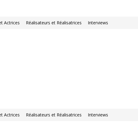
et Actrices
Réalisateurs et Réalisatrices
Interviews
et Actrices
Réalisateurs et Réalisatrices
Interviews