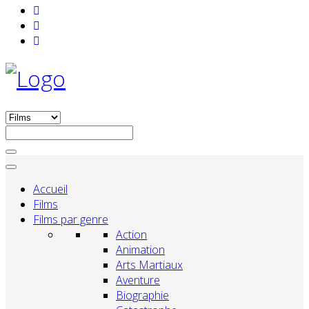
Accueil
Films
Films par genre
Action
Animation
Arts Martiaux
Aventure
Biographie