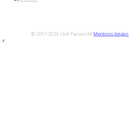
© 2017-2026 Ciné Passion34
Mentions légales
x