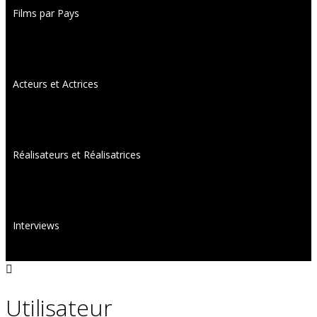
Films par Pays
Acteurs et Actrices
Réalisateurs et Réalisatrices
Interviews
Utilisateur