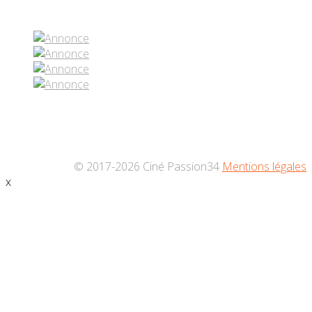
Réseaux sociaux
© 2017-2026 Ciné Passion34
Mentions légales
x