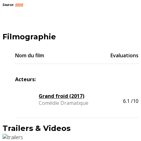
Source:
IMDB
Filmographie
Nom du film
Evaluations
Acteurs:
Grand froid (2017)
6.1
/10
Comédie Dramatique
Trailers & Videos