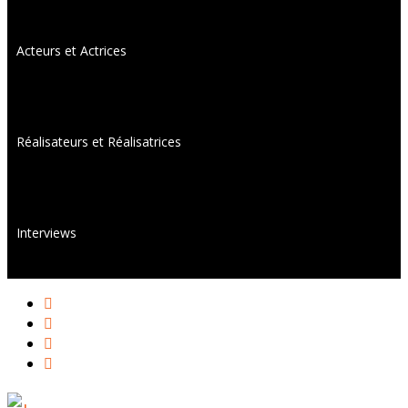
Acteurs et Actrices
Réalisateurs et Réalisatrices
Interviews