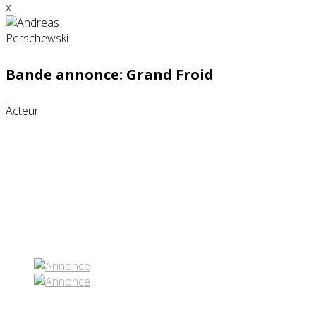
x
Bande annonce: Grand Froid
Acteur
Partenaires contenus