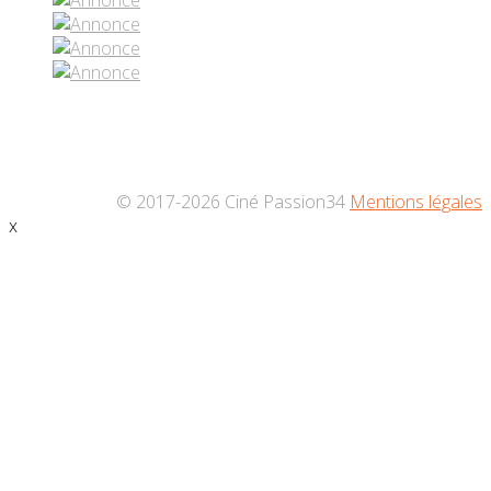
© 2017-2026 Ciné Passion34
Mentions légales
x