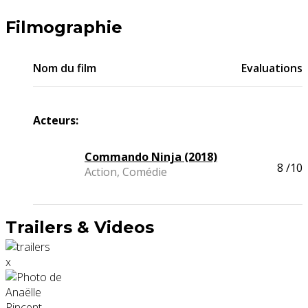
Filmographie
Nom du film
Evaluations
Acteurs:
Commando Ninja (2018)
8
/10
Action, Comédie
Trailers & Videos
x