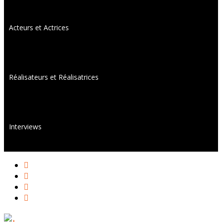
Acteurs et Actrices
Réalisateurs et Réalisatrices
Interviews