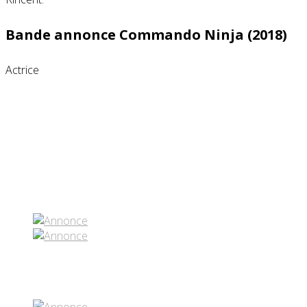
Bande annonce Commando Ninja (2018)
Actrice
Partenaires contenus
Réseaux sociaux