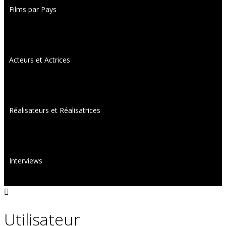
Films par Pays
Acteurs et Actrices
Réalisateurs et Réalisatrices
Interviews
Utilisateur