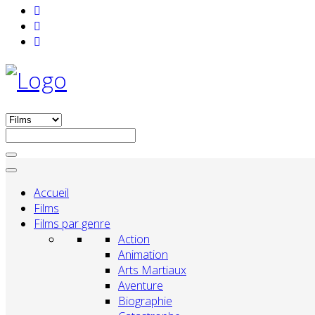
Accueil
Films
Films par genre
Action
Animation
Arts Martiaux
Aventure
Biographie