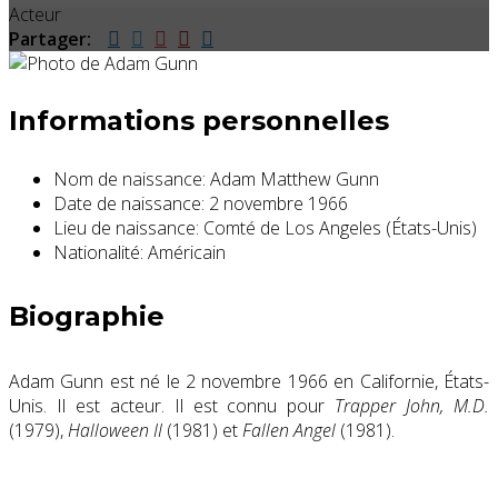
Acteur
Partager:
Informations personnelles
Nom de naissance:
Adam Matthew Gunn
Date de naissance:
2 novembre 1966
Lieu de naissance:
Comté de Los Angeles (États-Unis)
Nationalité:
Américain
Biographie
Adam Gunn est né le 2 novembre 1966 en Californie, États-
Unis. Il est acteur. Il est connu pour
Trapper John, M.D.
(1979),
Halloween II
(1981) et
Fallen Angel
(1981).