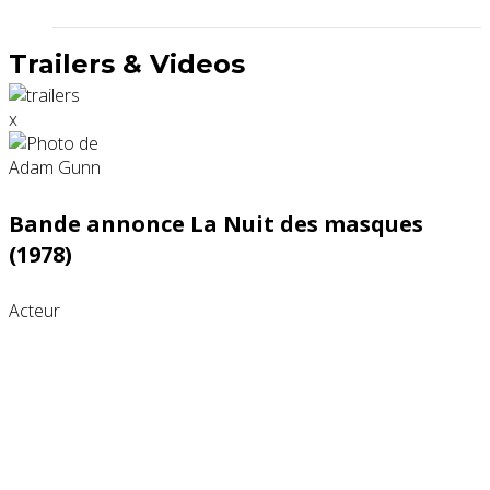
Trailers & Videos
x
Bande annonce La Nuit des masques
(1978)
Acteur