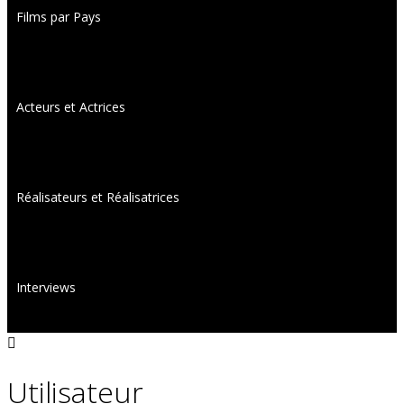
Films par Pays
Acteurs et Actrices
Réalisateurs et Réalisatrices
Interviews
Utilisateur