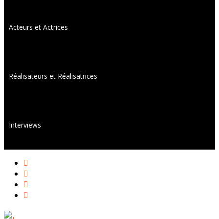
Acteurs et Actrices
Réalisateurs et Réalisatrices
Interviews