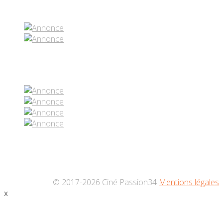
Partenaires contenus
Réseaux sociaux
© 2017-2026 Ciné Passion34
Mentions légales
x