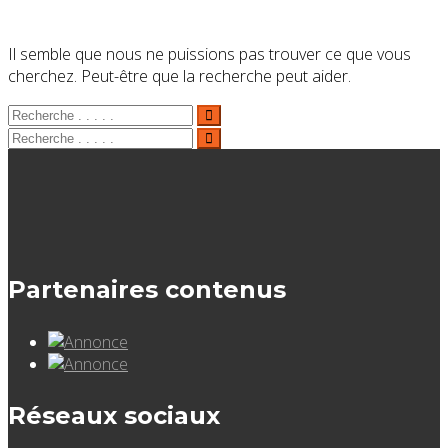
Il semble que nous ne puissions pas trouver ce que vous
cherchez. Peut-être que la recherche peut aider.
Partenaires contenus
Réseaux sociaux