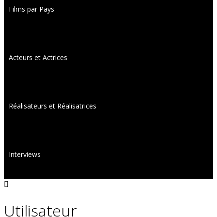
Films par Pays
Acteurs et Actrices
Réalisateurs et Réalisatrices
Interviews
Utilisateur