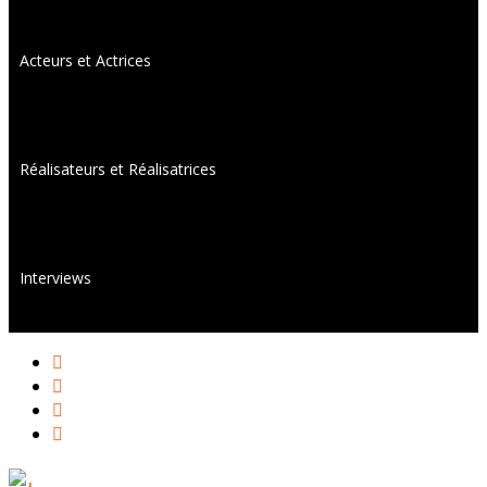
Acteurs et Actrices
Réalisateurs et Réalisatrices
Interviews