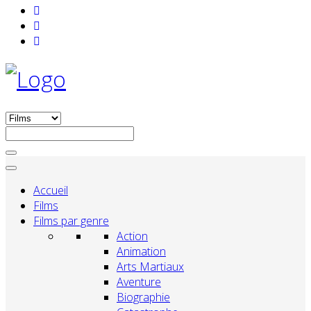
Accueil
Films
Films par genre
Action
Animation
Arts Martiaux
Aventure
Biographie