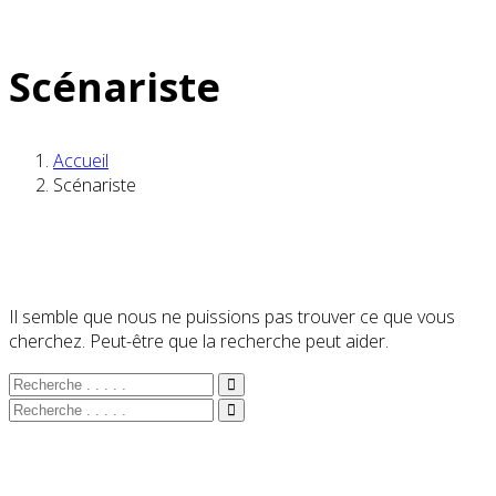
Scénariste
Accueil
Scénariste
Il semble que nous ne puissions pas trouver ce que vous
cherchez. Peut-être que la recherche peut aider.