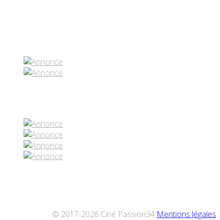
Partenaires contenus
Réseaux sociaux
© 2017-2026 Ciné Passion34
Mentions légales