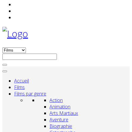
Accueil
Films
Films par genre
Action
Animation
Arts Martiaux
Aventure
Biographie