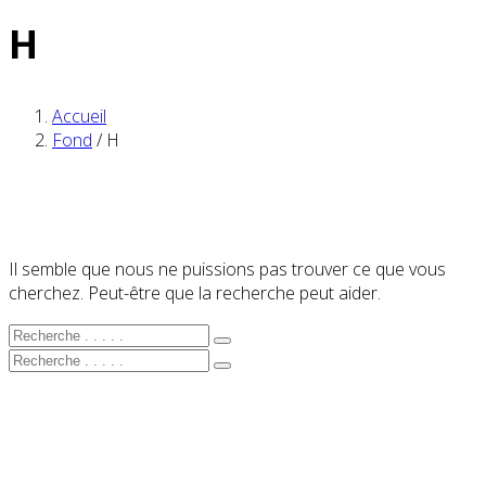
H
Accueil
Fond
/
H
Il semble que nous ne puissions pas trouver ce que vous
cherchez. Peut-être que la recherche peut aider.