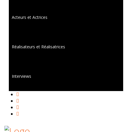
Acteurs et Actrices
Réalisateurs et Réalisatrices
Interviews