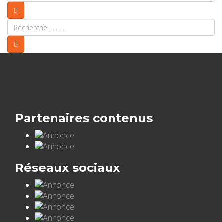
Partenaires contenus
Réseaux sociaux