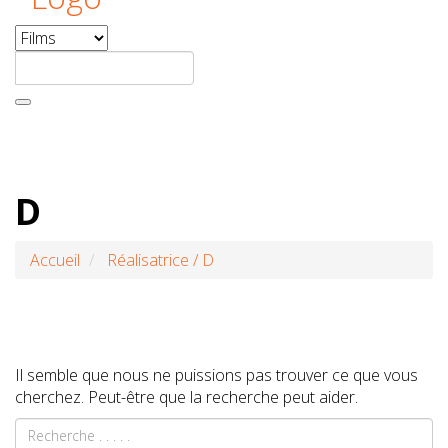
D
Accueil
Réalisatrice
/
D
Il semble que nous ne puissions pas trouver ce que vous
cherchez. Peut-être que la recherche peut aider.