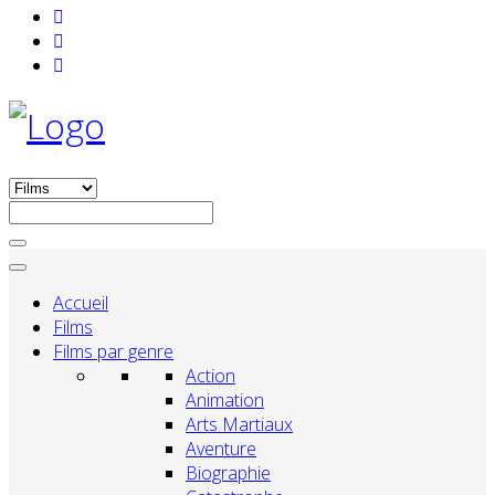
Accueil
Films
Films par genre
Action
Animation
Arts Martiaux
Aventure
Biographie