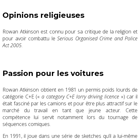
Opinions religieuses
Rowan Atkinson est connu pour sa critique de la religion et
pour avoir combattu le
Serious Organised Crime and Police
Act 2005
.
Passion pour les voitures
Rowan Atkinson obtient en 1981 un permis poids lourds de
catégorie C+E («
a category C+E lorry driving licence
») car il
était fasciné par les camions et pour être plus attractif sur le
marché du travail en tant que jeune acteur. Cette
compétence lui servit notamment lors du tournage de
séquences comiques.
En 1991, il joue dans une série de sketches qu’il a lui-même