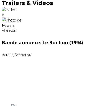
Trailers & Videos
x
Bande annonce: Le Roi lion (1994)
Acteur, Scénariste
Partenaires contenus