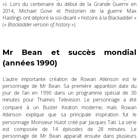
»). Lors du centenaire du début de la Grande Guerre en
2014, Michael Gove et l’historien de la guerre Max
Hastings ont déploré la soi-disant « histoire à la Blackadder »
(«
Blackadder version of history
»).
Mr Bean et succès mondial
(années 1990)
L’autre importante création de Rowan Atkinson est le
personnage de Mr Bean. Sa première apparition date du
jour de l’an en 1990 dans un programme spécial de 30
minutes pour Thames Television. Le personnage a été
comparé à un Buster Keaton moderne
, mais Rowan
Atkinson explique que sa principale inspiration fut le
personnage Monsieur Hulot créé par Jacques Tati
. La série
est composée de 14 épisodes de 28 minutes. Le
personnage de Mr Bean apparaît ensuite dans plusieurs