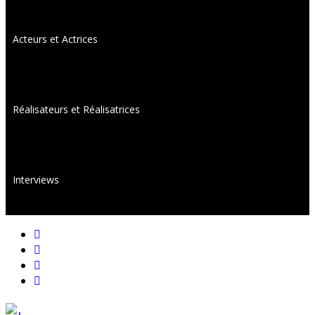
Acteurs et Actrices
Réalisateurs et Réalisatrices
Interviews