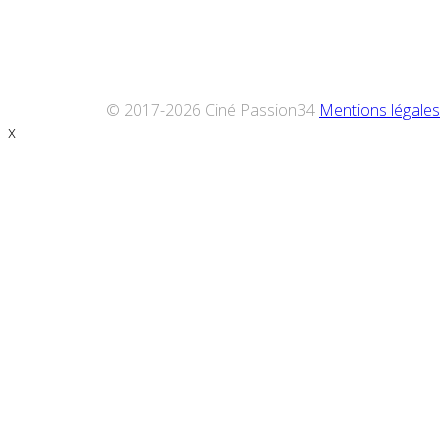
© 2017-2026 Ciné Passion34
Mentions légales
x