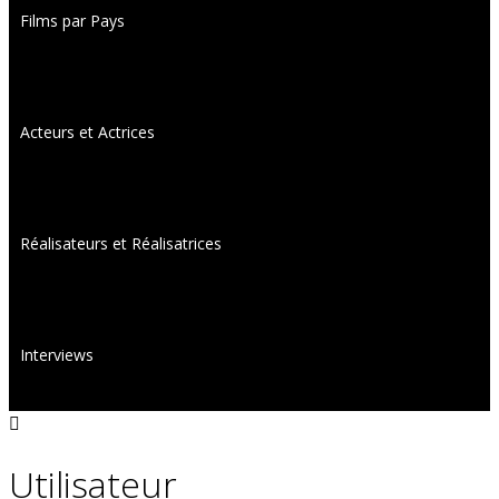
Films par Pays
Acteurs et Actrices
Réalisateurs et Réalisatrices
Interviews
Utilisateur