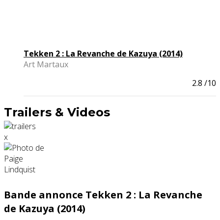
Tekken 2 : La Revanche de Kazuya (2014)
Art Martaux
2.8
/10
Trailers & Videos
x
Bande annonce Tekken 2 : La Revanche
de Kazuya (2014)