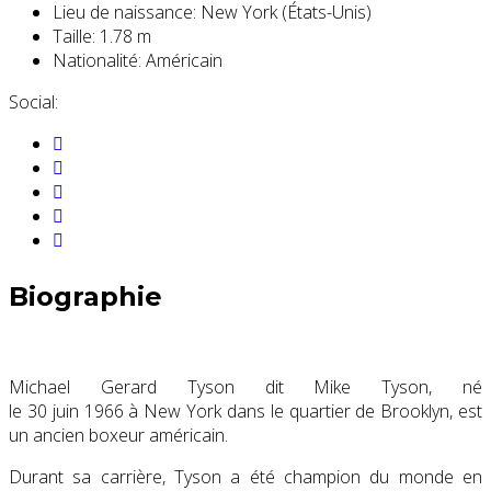
Lieu de naissance:
New York (États-Unis)
Taille:
1.78 m
Nationalité:
Américain
Social:
Biographie
Michael Gerard Tyson dit Mike Tyson, né
le
30 juin 1966
à New York dans le quartier de Brooklyn, est
un ancien boxeur américain.
Durant sa carrière, Tyson a été champion du monde en