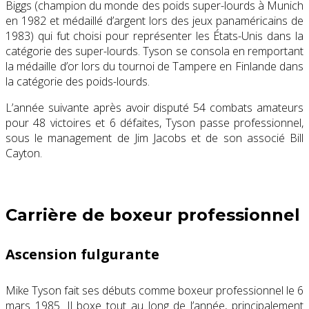
Biggs (champion du monde des poids super-lourds à Munich
en 1982 et médaillé d’argent lors des jeux panaméricains de
1983) qui fut choisi pour représenter les États-Unis dans la
catégorie des super-lourds. Tyson se consola en remportant
la médaille d’or lors du tournoi de Tampere en Finlande dans
la catégorie des poids-lourds.
L’année suivante après avoir disputé 54 combats amateurs
pour 48 victoires et 6 défaites, Tyson passe professionnel,
sous le management de Jim Jacobs et de son associé Bill
Cayton.
Carrière de boxeur professionnel
Ascension fulgurante
Mike Tyson fait ses débuts comme boxeur professionnel le 6
mars 1985. Il boxe tout au long de l’année, principalement