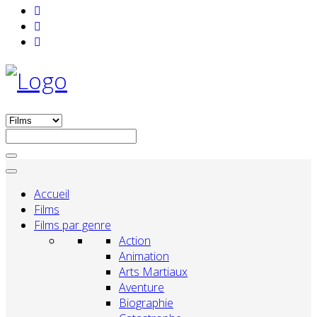
Accueil
Films
Films par genre
Action
Animation
Arts Martiaux
Aventure
Biographie