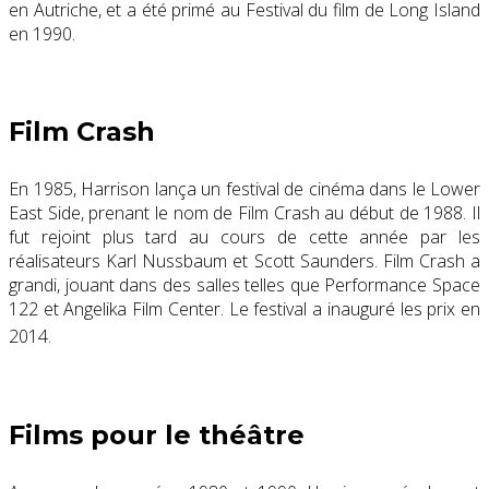
en Autriche, et a été primé au Festival du film de Long Island
en 1990.
Film Crash
En 1985, Harrison lança un festival de cinéma dans le Lower
East Side, prenant le nom de Film Crash au début de 1988. Il
fut rejoint plus tard au cours de cette année par les
réalisateurs Karl Nussbaum et Scott Saunders. Film Crash a
grandi, jouant dans des salles telles que Performance Space
122 et Angelika Film Center. Le festival a inauguré les prix en
2014.
Films pour le théâtre