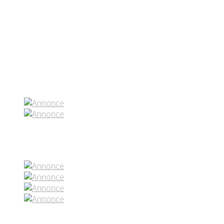
Partenaires contenus
Réseaux sociaux