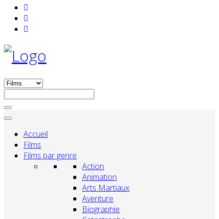
Accueil
Films
Films par genre
Action
Animation
Arts Martiaux
Aventure
Biographie