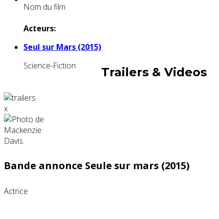
Nom du film
Acteurs:
Seul sur Mars (2015)
Science-Fiction
Trailers & Videos
x
Bande annonce Seule sur mars (2015)
Actrice