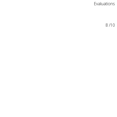
Evaluations
8
/10