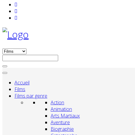
Accueil
Films
Films par genre
Action
Animation
Arts Martiaux
Aventure
Biographie