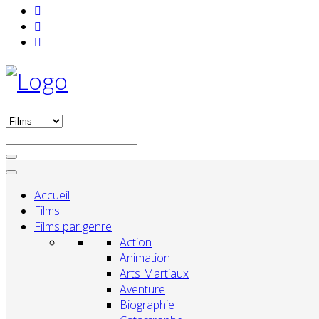
Accueil
Films
Films par genre
Action
Animation
Arts Martiaux
Aventure
Biographie