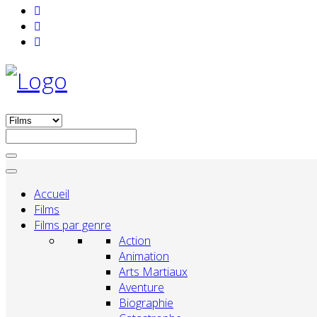
Accueil
Films
Films par genre
Action
Animation
Arts Martiaux
Aventure
Biographie