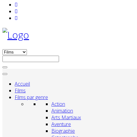
Accueil
Films
Films par genre
Action
Animation
Arts Martiaux
Aventure
Biographie