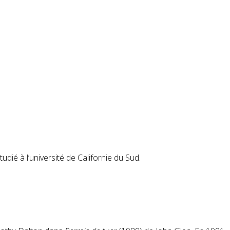
tudié à l’université de Californie du Sud
.