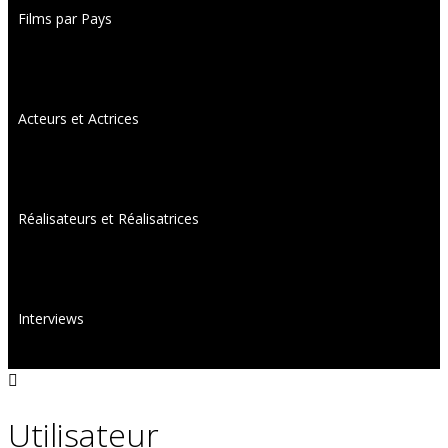
Films par Pays
Acteurs et Actrices
Réalisateurs et Réalisatrices
Interviews
Utilisateur