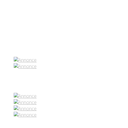
Partenaires contenus
Réseaux sociaux