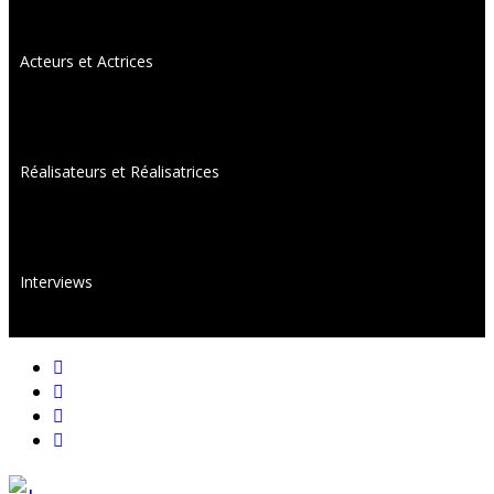
Acteurs et Actrices
Réalisateurs et Réalisatrices
Interviews