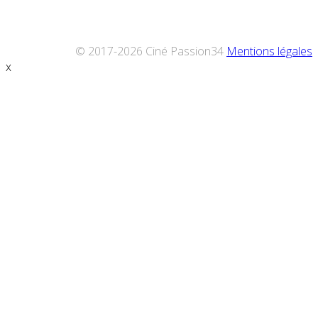
© 2017-2026 Ciné Passion34
Mentions légales
x