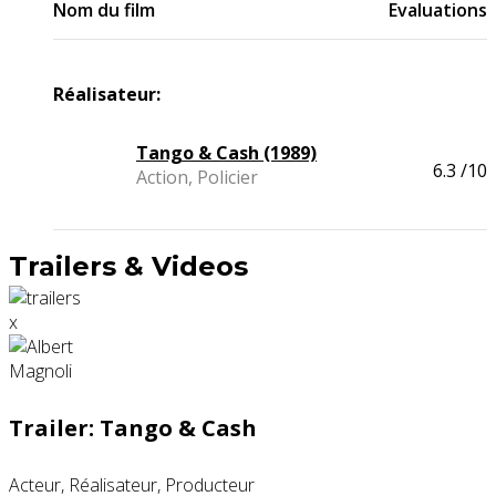
Nom du film
Evaluations
Réalisateur:
Tango & Cash (1989)
6.3
/10
Action, Policier
Trailers & Videos
x
Trailer: Tango & Cash
Acteur, Réalisateur, Producteur