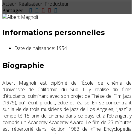
Acteur, Réalisateur, Producteur
Partager:
Informations personnelles
Date de naissance:
1954
Biographie
Albert Magnoli est diplômé de l’École de cinéma de
l’Université de Californie du Sud. Il y réalise dix films
d’étudiants, culminant avec son projet de Thèse de Film Jazz
(1979), qu’il écrit, produit, édite et réalise. En se concentrant
sur la vie de trois musiciens de jazz de Los Angeles, “Jazz” a
remporté 15 prix de cinéma dans ce pays et à l’étranger, y
compris un Academy Academy Award. Le film de 23 minutes
est répertorié dans l’édition 1983 de «The Encyclopedia