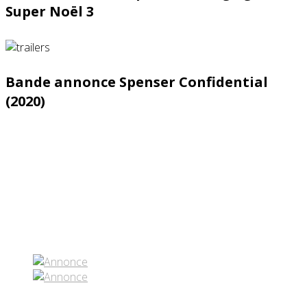
Super Noël 3
Bande annonce Spenser Confidential
(2020)
Partenaires contenus