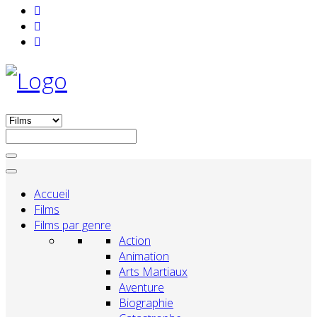
Accueil
Films
Films par genre
Action
Animation
Arts Martiaux
Aventure
Biographie